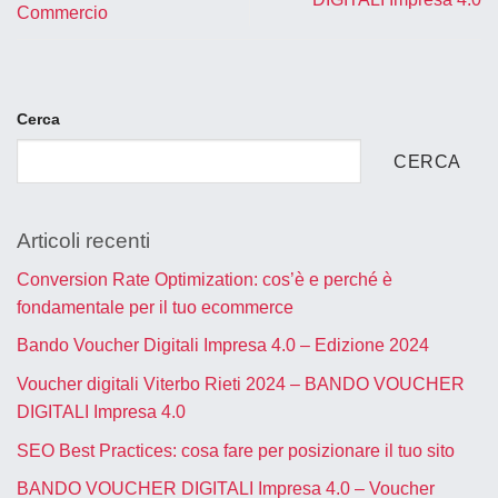
Commercio
Cerca
CERCA
Articoli recenti
Conversion Rate Optimization: cos’è e perché è
fondamentale per il tuo ecommerce
Bando Voucher Digitali Impresa 4.0 – Edizione 2024
Voucher digitali Viterbo Rieti 2024 – BANDO VOUCHER
DIGITALI Impresa 4.0
SEO Best Practices: cosa fare per posizionare il tuo sito
BANDO VOUCHER DIGITALI Impresa 4.0 – Voucher