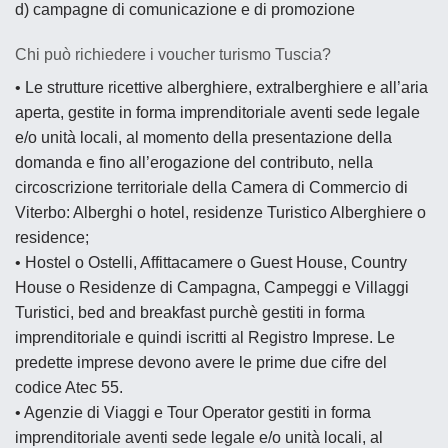
d) campagne di comunicazione e di promozione
Chi può richiedere i voucher turismo Tuscia?
• Le strutture ricettive alberghiere, extralberghiere e all’aria
aperta, gestite in forma imprenditoriale aventi sede legale
e/o unità locali, al momento della presentazione della
domanda e fino all’erogazione del contributo, nella
circoscrizione territoriale della Camera di Commercio di
Viterbo: Alberghi o hotel, residenze Turistico Alberghiere o
residence;
• Hostel o Ostelli, Affittacamere o Guest House, Country
House o Residenze di Campagna, Campeggi e Villaggi
Turistici, bed and breakfast purchè gestiti in forma
imprenditoriale e quindi iscritti al Registro Imprese. Le
predette imprese devono avere le prime due cifre del
codice Atec 55.
• Agenzie di Viaggi e Tour Operator gestiti in forma
imprenditoriale aventi sede legale e/o unità locali, al