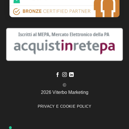
©
2026 Viterbo Marketing
PRIVACY E COOKIE POLICY