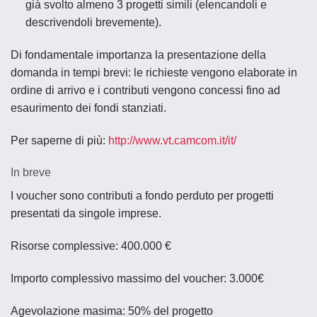
già svolto almeno 3 progetti simili (elencandoli e
descrivendoli brevemente).
Di fondamentale importanza la presentazione della
domanda in tempi brevi: le richieste vengono elaborate in
ordine di arrivo e i contributi vengono concessi fino ad
esaurimento dei fondi stanziati.
Per saperne di più:
http://www.vt.camcom.it/it/
In breve
I voucher sono contributi a fondo perduto per progetti
presentati da singole imprese.
Risorse complessive: 400.000 €
Importo complessivo massimo del voucher: 3.000€
Agevolazione masima: 50% del progetto