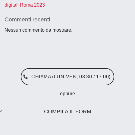
digitali Roma 2023
Commenti recenti
Nessun commento da mostrare.
CHIAMA (LUN-VEN, 08:30 / 17:00)
oppure
COMPILA IL FORM