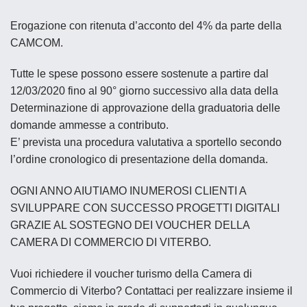
Erogazione con ritenuta d’acconto del 4% da parte della
CAMCOM.
Tutte le spese possono essere sostenute a partire dal
12/03/2020
fino al 90° giorno successivo alla data della
Determinazione di approvazione della graduatoria delle
domande ammesse a contributo.
E’ prevista una procedura valutativa a sportello secondo
l’ordine cronologico di presentazione della domanda.
OGNI ANNO AIUTIAMO INUMEROSI CLIENTI A
SVILUPPARE CON SUCCESSO PROGETTI DIGITALI
GRAZIE AL SOSTEGNO DEI VOUCHER DELLA
CAMERA DI COMMERCIO DI VITERBO.
Vuoi richiedere il voucher turismo della Camera di
Commercio di Viterbo? Contattaci per realizzare insieme il