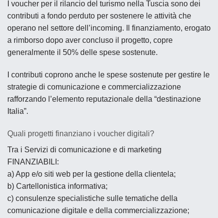
I voucher per il rilancio del turismo nella Tuscia sono dei
contributi a fondo perduto per sostenere le attività che
operano nel settore dell’incoming. Il finanziamento, erogato
a rimborso dopo aver concluso il progetto, copre
generalmente il 50% delle spese sostenute.
I contributi coprono anche le spese sostenute per gestire le
strategie di comunicazione e commercializzazione
rafforzando l’elemento reputazionale della “destinazione
Italia”.
Quali progetti finanziano i voucher digitali?
Tra i Servizi di comunicazione e di marketing
FINANZIABILI:
a) App e/o siti web per la gestione della clientela;
b) Cartellonistica informativa;
c) consulenze specialistiche
sulle tematiche della
comunicazione digitale e della commercializzazione;