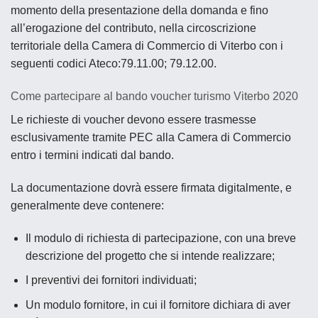
momento della presentazione della domanda e fino
all’erogazione del contributo, nella circoscrizione
territoriale della Camera di Commercio di Viterbo con i
seguenti codici Ateco:79.11.00; 79.12.00.
Come partecipare al bando voucher turismo Viterbo 2020
Le richieste di voucher devono essere trasmesse
esclusivamente tramite PEC alla Camera di Commercio
entro i termini indicati dal bando.
La documentazione dovrà essere firmata digitalmente, e
generalmente deve contenere:
Il modulo di richiesta di partecipazione, con una breve
descrizione del progetto che si intende realizzare;
I preventivi dei fornitori individuati;
Un modulo fornitore, in cui il fornitore dichiara di aver