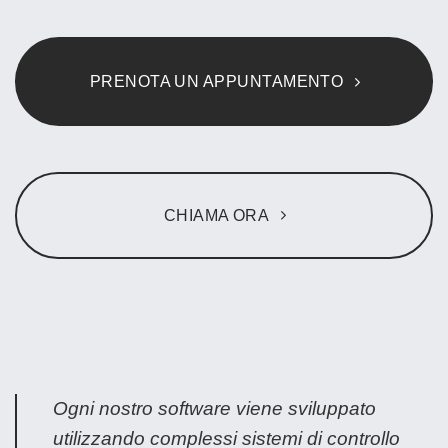
PRENOTA UN APPUNTAMENTO
CHIAMA ORA
Ogni nostro software viene sviluppato
utilizzando complessi sistemi di controllo