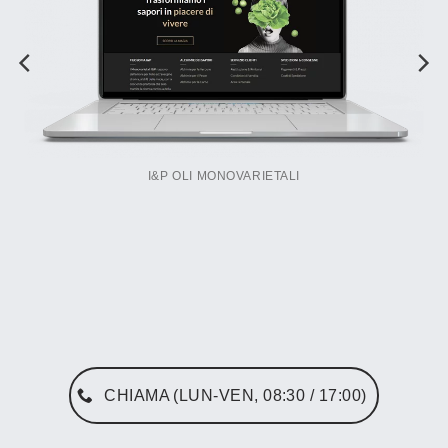
I&P OLI MONOVARIETALI
CHIAMA (LUN-VEN, 08:30 / 17:00)