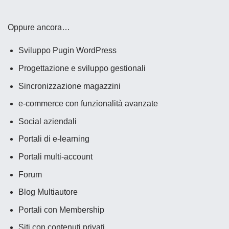
Oppure ancora…
Sviluppo Pugin WordPress
Progettazione e sviluppo gestionali
Sincronizzazione magazzini
e-commerce con funzionalità avanzate
Social aziendali
Portali di e-learning
Portali multi-account
Forum
Blog Multiautore
Portali con Membership
Siti con contenuti privati