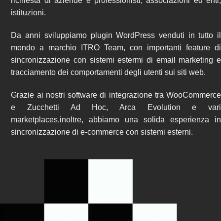
richiesta di aziende e professionisti, associazioni ed enti,
istituzioni.
Da anni sviluppiamo
plugin WordPress
venduti in tutto i
mondo a marchio ITRO Team, con importanti feature di
sincronizzazione con sistemi estermi di email marketing e
tracciamento dei comportamenti degli utenti sui siti web.
Grazie ai nostri software di integrazione tra WooCommerce
e Zucchetti Ad Hoc, Arca Evolution e vari
marketplaces,inoltre, abbiamo una solida esperienza in
sincronizzazione di e-commerce con sistemi esterni.