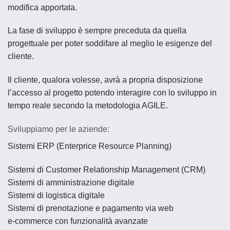
modifica apportata.
La fase di sviluppo è sempre preceduta da quella
progettuale per poter soddifare al meglio le esigenze del
cliente.
Il cliente, qualora volesse, avrà a propria disposizione
l’accesso al progetto potendo interagire con lo sviluppo in
tempo reale secondo la metodologia AGILE.
Sviluppiamo per le aziende:
Sistemi ERP (Enterprice Resource Planning)
Sistemi di Customer Relationship Management (CRM)
Sistemi di amministrazione digitale
Sistemi di logistica digitale
Sistemi di prenotazione e pagamento via web
e-commerce con funzionalità avanzate