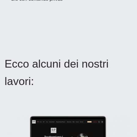
Ecco alcuni dei nostri
lavori: