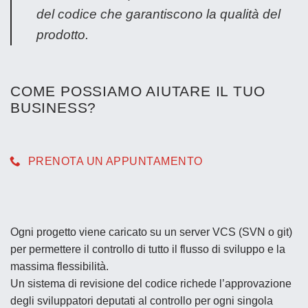
del codice che garantiscono la qualità del
prodotto.
COME POSSIAMO AIUTARE IL TUO
BUSINESS?
PRENOTA UN APPUNTAMENTO
Ogni progetto viene caricato su un server VCS (SVN o git)
per permettere il controllo di tutto il flusso di sviluppo e la
massima flessibilità.
Un sistema di revisione del codice richede l’approvazione
degli sviluppatori deputati al controllo per ogni singola