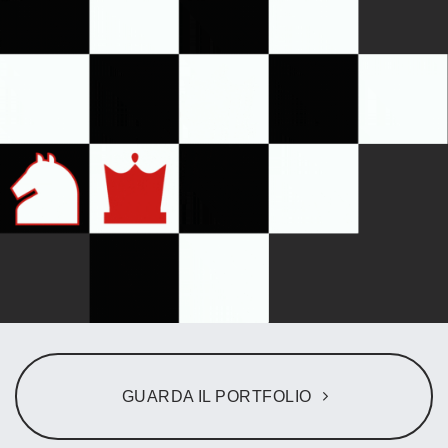
GUARDA IL PORTFOLIO