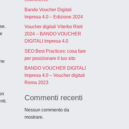
Bando Voucher Digitali
Impresa 4.0 – Edizione 2024
se.
Voucher digitali Viterbo Rieti
te
2024 – BANDO VOUCHER
DIGITALI Impresa 4.0
SEO Best Practices: cosa fare
per posizionare il tuo sito
one
BANDO VOUCHER DIGITALI
Impresa 4.0 – Voucher digitali
Roma 2023
on
Commenti recenti
nti.
Nessun commento da
mostrare.