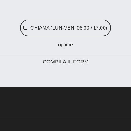
CHIAMA (LUN-VEN, 08:30 / 17:00)
oppure
COMPILA IL FORM