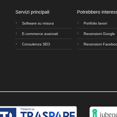
Servizi principali
Potrebbero interessa
Software su misura
Portfolio lavori
E-commerce avanzati
Recensioni Google
Consulenza SEO
Recensioni Facebo