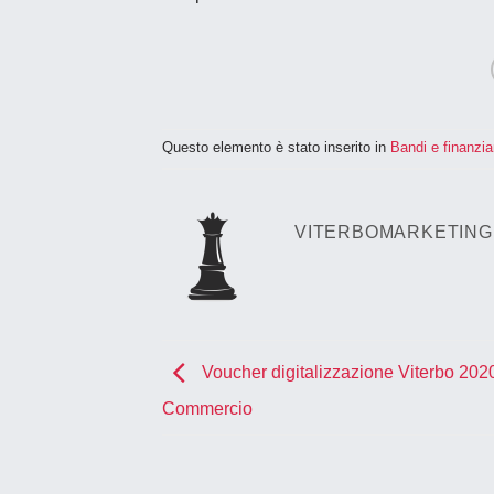
Questo elemento è stato inserito in
Bandi e finanzi
VITERBOMARKETING
Voucher digitalizzazione Viterbo 202
Commercio