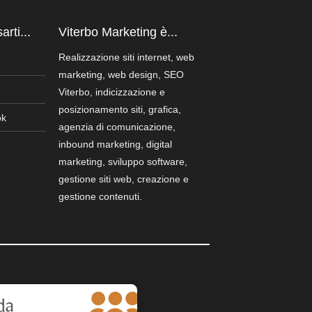
rti...
Viterbo Marketing è...
Realizzazione siti internet, web
marketing, web design, SEO
Viterbo, indicizzazione e
posizionamento siti, grafica,
ok
agenzia di comunicazione,
inbound marketing, digital
marketing, sviluppo software,
gestione siti web, creazione e
gestione contenuti.