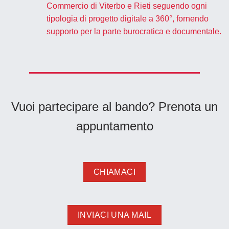
Commercio di Viterbo e Rieti seguendo ogni
tipologia di progetto digitale a 360°, fornendo
supporto per la parte burocratica e documentale.
Vuoi partecipare al bando?
Prenota un
appuntamento
CHIAMACI
INVIACI UNA MAIL