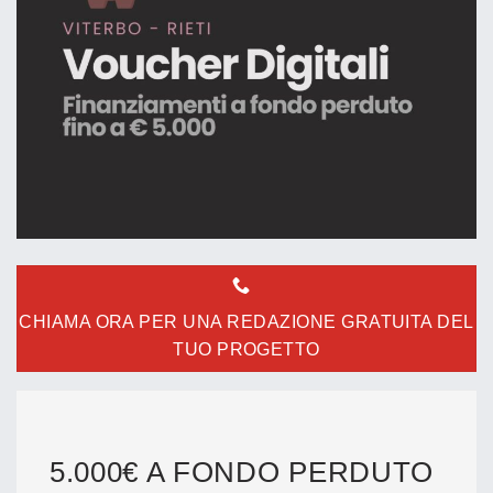
CHIAMA ORA PER UNA REDAZIONE GRATUITA DEL
TUO PROGETTO
5.000€ A FONDO PERDUTO