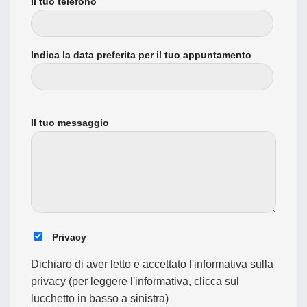
Il tuo telefono
Indica la data preferita per il tuo appuntamento
Il tuo messaggio
Privacy
Dichiaro di aver letto e accettato l'informativa sulla
privacy (per leggere l'informativa, clicca sul
lucchetto in basso a sinistra)