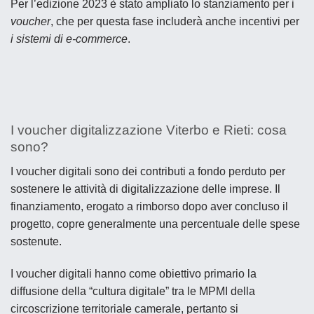
Per l’edizione 2023 è stato ampliato lo stanziamento per i
voucher
, che per questa fase includerà anche incentivi per
i sistemi di e-commerce
.
I voucher digitalizzazione Viterbo e Rieti: cosa
sono?
I voucher digitali sono dei contributi a fondo perduto per
sostenere le attività di digitalizzazione delle imprese. Il
finanziamento, erogato a rimborso dopo aver concluso il
progetto, copre generalmente una percentuale delle spese
sostenute.
I voucher digitali hanno come obiettivo primario la
diffusione della “cultura digitale” tra le MPMI della
circoscrizione territoriale camerale, pertanto si