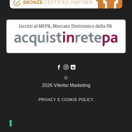
©
2026 Viterbo Marketing
PRIVACY E COOKIE POLICY