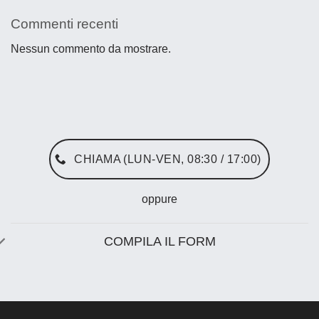
Commenti recenti
Nessun commento da mostrare.
CHIAMA (LUN-VEN, 08:30 / 17:00)
oppure
COMPILA IL FORM