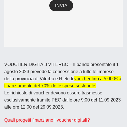
VOUCHER DIGITALI VITERBO
– Il bando presentato il 1
agosto 2023 prevede la concessione
a tutte le imprese
della provincia di Viterbo e Rieti di
voucher fino a 5.000€ a
finanziamento del
70%
delle spese sostenute.
Le richieste di voucher devono essere trasmesse
esclusivamente tramite PEC dalle ore 9:00 del 11.09.2023
alle ore 12:00 del 29.09.2023.
Quali progetti finanziano i voucher digitali?