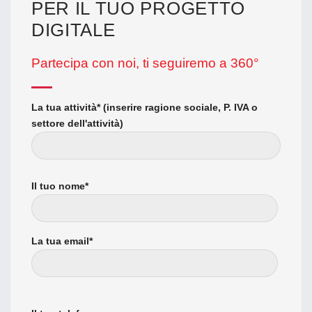
PER IL TUO PROGETTO
DIGITALE
Partecipa con noi, ti seguiremo a 360°
La tua attività* (inserire ragione sociale, P. IVA o
settore dell'attività)
Il tuo nome*
La tua email*