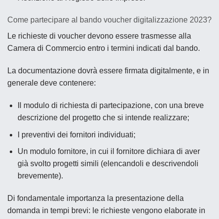
Come partecipare al bando voucher digitalizzazione 2023?
Le richieste di voucher devono essere trasmesse alla
Camera di Commercio entro i termini indicati dal bando.
La documentazione dovrà essere firmata digitalmente, e
in
generale
deve contenere:
Il modulo di richiesta di partecipazione, con una breve
descrizione del progetto che si intende realizzare;
I preventivi dei fornitori individuati;
Un modulo fornitore, in cui il fornitore dichiara di aver
già svolto progetti simili (elencandoli e descrivendoli
brevemente).
Di fondamentale importanza la presentazione della
domanda in tempi brevi: le richieste vengono elaborate in