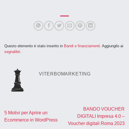
Questo elemento è stato inserito in
Bandi e finanziamenti
. Aggiungilo ai
segnalibri
.
VITERBOMARKETING
BANDO VOUCHER
5 Motivi per Aprire un
DIGITALI Impresa 4.0 –
Ecommerce in WordPress
Voucher digitali Roma 2023