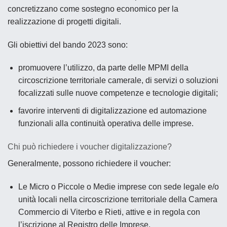
concretizzano come sostegno economico per la
realizzazione di progetti digitali.
Gli obiettivi del bando 2023 sono:
promuovere l’utilizzo, da parte delle MPMI della
circoscrizione territoriale camerale, di
servizi o soluzioni
focalizzati sulle nuove competenze e tecnologie digitali
;
favorire interventi di
digitalizzazione ed automazione
funzionali alla continuità operativa delle imprese
.
Chi può richiedere i voucher digitalizzazione?
Generalmente, possono richiedere il voucher:
Le Micro o Piccole o Medie imprese con sede legale e/o
unità locali nella circoscrizione territoriale della Camera
Commercio di Viterbo e Rieti, attive e in regola con
l’iscrizione al Registro delle Imprese.