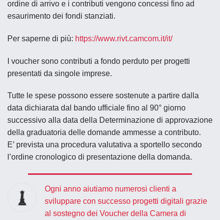
ordine di arrivo e i contributi vengono concessi fino ad
esaurimento dei fondi stanziati.
Per saperne di più:
https://www.rivt.camcom.it/it/
I voucher sono contributi a fondo perduto per progetti
presentati da singole imprese.
Tutte le spese possono essere sostenute a partire dalla
data dichiarata dal bando ufficiale
fino al 90° giorno
successivo alla data della Determinazione di approvazione
della graduatoria delle domande ammesse a contributo.
E’ prevista una procedura valutativa a sportello secondo
l’ordine cronologico di presentazione della domanda.
Ogni anno aiutiamo numerosi clienti a
sviluppare con successo progetti digitali grazie
al sostegno dei Voucher della Camera di