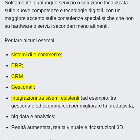
Solitamente, qualunque servizio o soluzione focalizzata
sulle nuove competenze e tecnologie digitali, con un
maggiore accento sulle consulenze specialistiche che non
su hardware o servizi secondari meno attinenti.
Per fare alcuni esempi:
sistemi di e-commerce;
ERP;
CRM
Gestionali;
Integrazioni tra sisemi esistenti
(ad esempio, tra
gestionale ed ecommerce) per migliorare la produttività;
big data e analytics;
Realtà aumentata, realtà virtuale e ricostruzioni 3D.