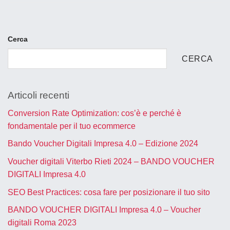
Cerca
CERCA
Articoli recenti
Conversion Rate Optimization: cos’è e perché è
fondamentale per il tuo ecommerce
Bando Voucher Digitali Impresa 4.0 – Edizione 2024
Voucher digitali Viterbo Rieti 2024 – BANDO VOUCHER
DIGITALI Impresa 4.0
SEO Best Practices: cosa fare per posizionare il tuo sito
BANDO VOUCHER DIGITALI Impresa 4.0 – Voucher
digitali Roma 2023