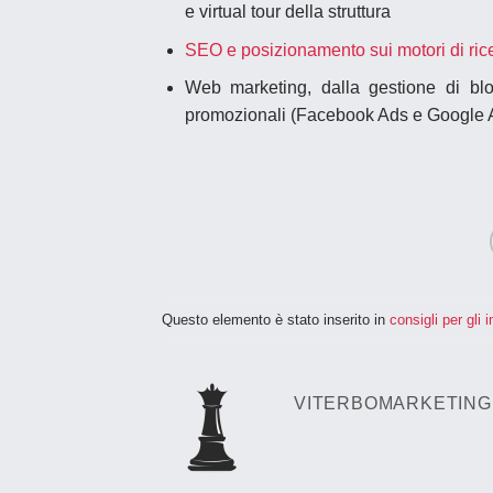
e virtual tour della struttura
SEO e posizionamento sui motori di ric
Web marketing, dalla gestione di blo
promozionali (Facebook Ads e Google
Questo elemento è stato inserito in
consigli per gli 
VITERBOMARKETING