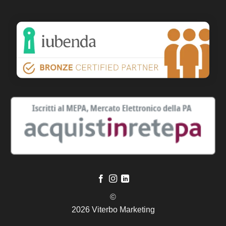
©
2026 Viterbo Marketing