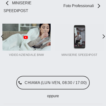
MINISERIE
Foto Professionali
SPEEDIPOST
VIDEO AZIENDALE BNW
MINISERIE SPEEDIPOST
CHIAMA (LUN-VEN, 08:30 / 17:00)
oppure