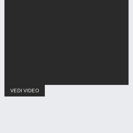
VEDI VIDEO