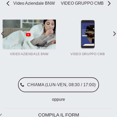
Video Aziendale BNW
VIDEO GRUPPO CMB
VIDEO AZIENDALE BNW
VIDEO GRUPPO CMB
CHIAMA (LUN-VEN, 08:30 / 17:00)
oppure
COMPILA IL FORM