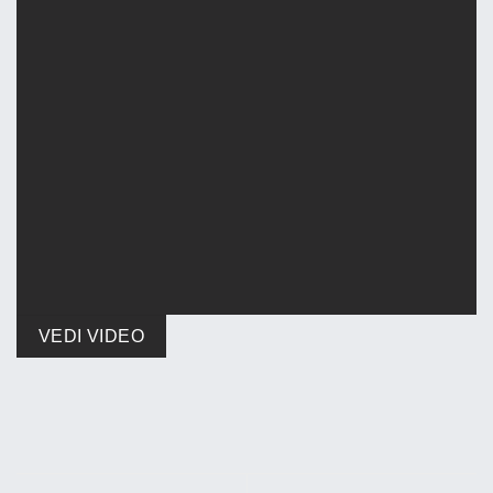
VEDI VIDEO