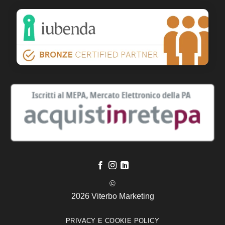
©
2026 Viterbo Marketing
PRIVACY E COOKIE POLICY