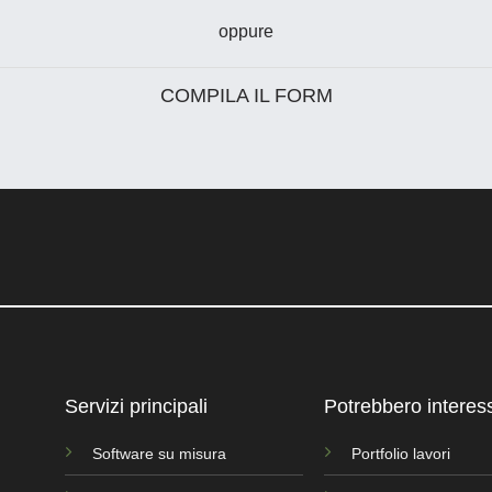
oppure
COMPILA IL FORM
Servizi principali
Potrebbero interessa
Software su misura
Portfolio lavori