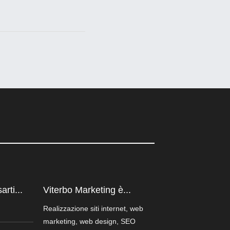
rti...
Viterbo Marketing è...
Realizzazione siti internet, web
marketing, web design, SEO