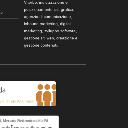
Viterbo, indicizzazione e
posizionamento siti, grafica,
ok
agenzia di comunicazione,
inbound marketing, digital
marketing, sviluppo software,
gestione siti web, creazione e
gestione contenuti.