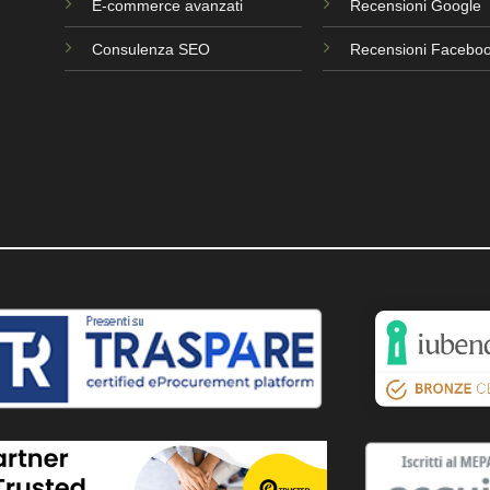
E-commerce avanzati
Recensioni Google
Consulenza SEO
Recensioni Facebo