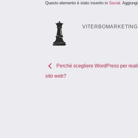
Questo elemento è stato inserito in
Social
. Aggiungi
VITERBOMARKETING
Perchè scegliere WordPress per real
sito web?