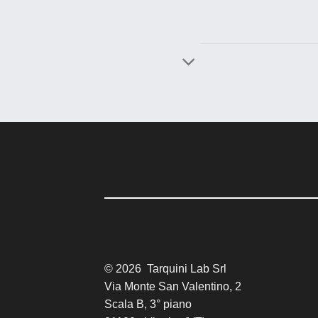
© 2026 Tarquini Lab Srl
Via Monte San Valentino, 2
Scala B, 3° piano