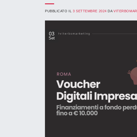
PUBBLICATO IL
3 SETTEMBRE 2024
DA
VITERBOMAR
03
Set