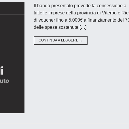
Il bando presentato prevede la concessione a
tutte le imprese della provincia di Viterbo e Rie
di voucher fino a 5.000€ a finanziamento del 
delle spese sostenute […]
CONTINUA A LEGGERE
→