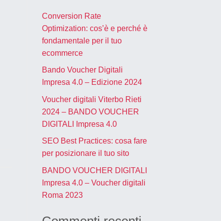
Conversion Rate
Optimization: cos’è e perché è
fondamentale per il tuo
ecommerce
Bando Voucher Digitali
Impresa 4.0 – Edizione 2024
Voucher digitali Viterbo Rieti
2024 – BANDO VOUCHER
DIGITALI Impresa 4.0
SEO Best Practices: cosa fare
per posizionare il tuo sito
BANDO VOUCHER DIGITALI
Impresa 4.0 – Voucher digitali
Roma 2023