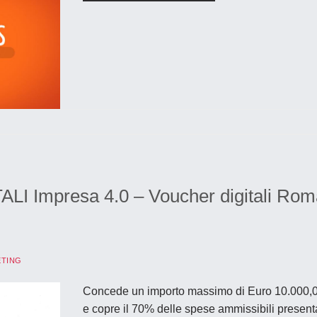
 Impresa 4.0 – Voucher digitali Rom
ETING
Concede un importo massimo di Euro 10.000,
e copre il 70% delle spese ammissibili present