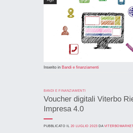
Inserito in
Bandi e finanziamenti
BANDI E FINANZIAMENTI
Voucher digitali Viterb
Impresa 4.0
PUBBLICATO IL
20 LUGLIO 2023
DA
VITERBOMARKE