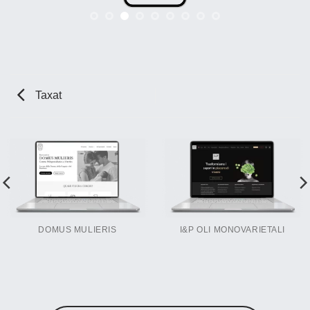
Taxat
DOMUS MULIERIS
I&P OLI MONOVARIETALI