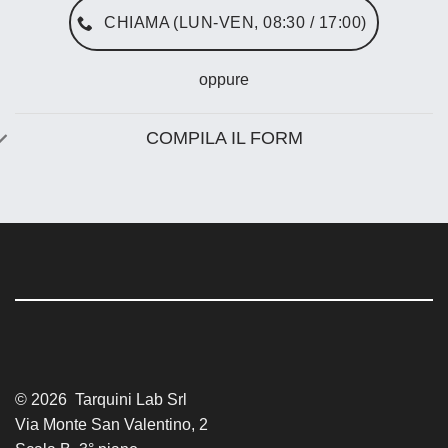
CHIAMA (LUN-VEN, 08:30 / 17:00)
oppure
COMPILA IL FORM
© 2026 Tarquini Lab Srl
Via Monte San Valentino, 2