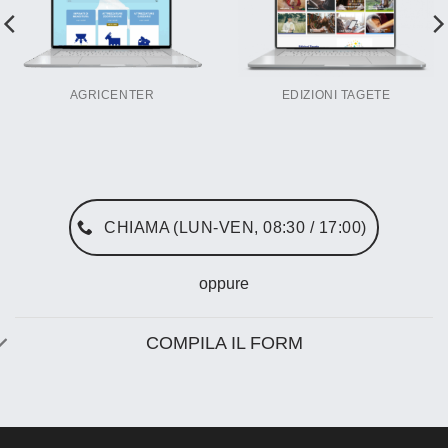
AGRICENTER
EDIZIONI TAGETE
CHIAMA (LUN-VEN, 08:30 / 17:00)
oppure
COMPILA IL FORM