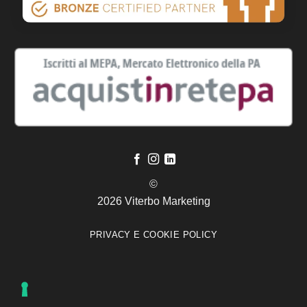
©
2026 Viterbo Marketing
PRIVACY E COOKIE POLICY