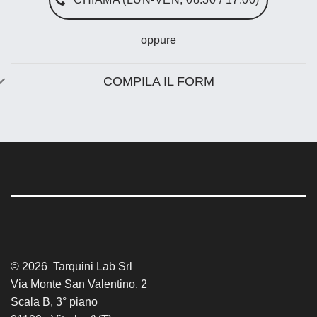
oppure
COMPILA IL FORM
© 2026 Tarquini Lab Srl
Via Monte San Valentino, 2
Scala B, 3° piano