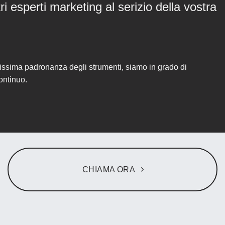
 esperti marketing al serizio della vostra
tissima padronanza degli strumenti, siamo in grado di
ontinuo.
CHIAMA ORA