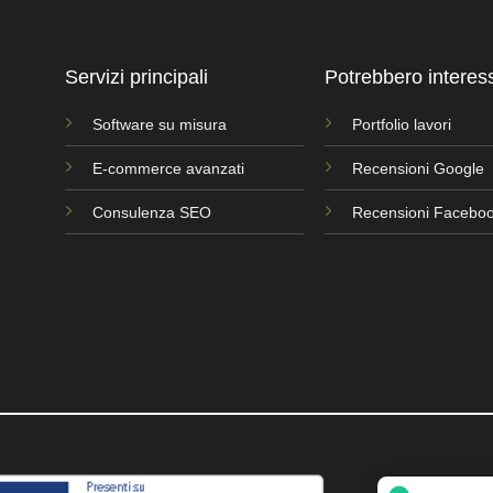
Servizi principali
Potrebbero interessa
Software su misura
Portfolio lavori
E-commerce avanzati
Recensioni Google
Consulenza SEO
Recensioni Facebo