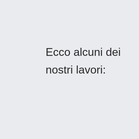
Ecco alcuni dei
nostri lavori: