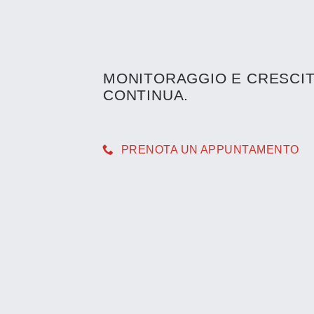
MONITORAGGIO E CRESCIT
CONTINUA.
PRENOTA UN APPUNTAMENTO