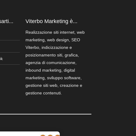
rti...
Viterbo Marketing è...
Realizzazione siti internet, web
marketing, web design, SEO
Viterbo, indicizzazione e
posizionamento siti, grafica,
ok
agenzia di comunicazione,
inbound marketing, digital
marketing, sviluppo software,
gestione siti web, creazione e
gestione contenuti.