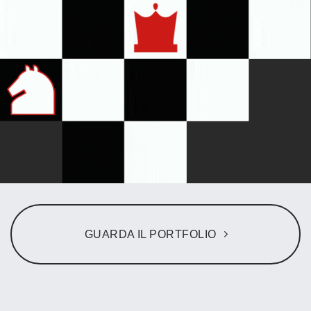
GUARDA IL PORTFOLIO