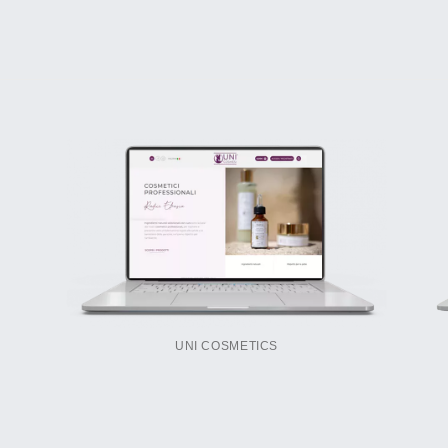
UNI COSMETICS