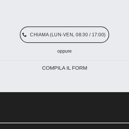
CHIAMA (LUN-VEN, 08:30 / 17:00)
oppure
COMPILA IL FORM